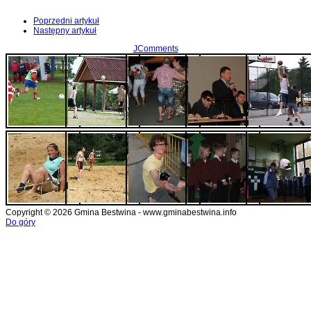
Poprzedni artykuł
Następny artykuł
JComments
Copyright © 2026 Gmina Bestwina - www.gminabestwina.info
Do góry