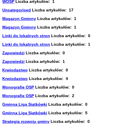
WOSP
Liczba artykułów: 1
Uncategorised
Liczba artykułów: 17
Magazyn Gminny
Liczba artykułów: 1
Magazyn Gminny
Liczba artykułów: 1
Linki do lokalnych stron
Liczba artykułów: 0
Linki do lokalnych stron
Liczba artykułów: 1
Zapowiedzi
Liczba artykułów: 0
Zapowiedzi
Liczba artykułów: 1
Krwiodastwo
Liczba artykułów: 0
Krwiodastwo
Liczba artykułów: 4
Monografie OSP
Liczba artykułów: 0
Monografie OSP
Liczba artykułów: 2
Gminna Liga Siatkówki
Liczba artykułów: 0
Gminna Liga Siatkówki
Liczba artykułów: 5
Strategia rozwoju gminy
Liczba artykułów: 0