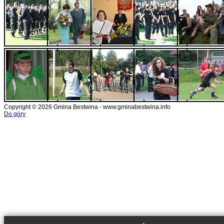
Copyright © 2026 Gmina Bestwina - www.gminabestwina.info
Do góry