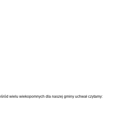
 wśród wielu wiekopomnych dla naszej gminy uchwał czytamy: