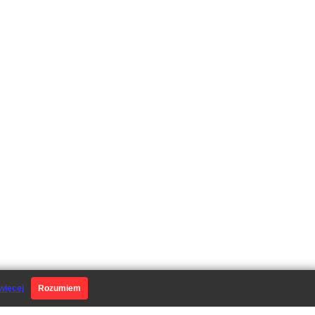
więcej
Rozumiem