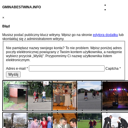
GMINABESTWINA.INFO
×
Błąd
Musisz podać publiczny klucz witryny. Wpisz go na stronie
edytora dodatku
lub
skontaktuj się z administratorem witryny.
Nie pamiętasz nazwy swojego konta? To nie problem. Wpisz poniżej adres
poczty elektronicznej powiązany z Twoim kontem użytkownika, a następnie
wybierz przycisk „Wyślij”. Przypomnimy Ci nazwę użytkownika listem
elektronicznym.
Adres e-mail
*
Captcha
*
Wyślij