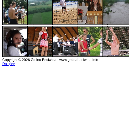
Copyright © 2026 Gmina Bestwina - www.gminabestwina.info
Do góry