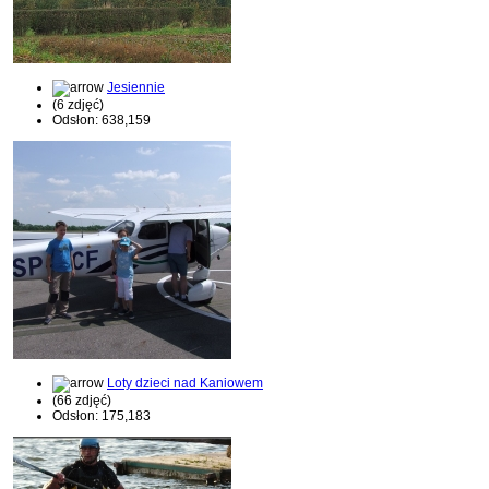
Jesiennie
(6 zdjęć)
Odsłon: 638,159
Loty dzieci nad Kaniowem
(66 zdjęć)
Odsłon: 175,183